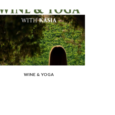
WINE & YOGA