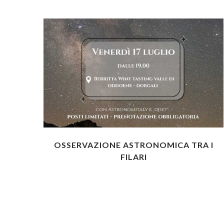
OSSERVAZIONE ASTRONOMICA TRA I
FILARI