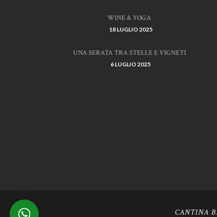
WINE & YOGA
18 LUGLIO 2025
UNA SERATA TRA STELLE E VIGNETI
6 LUGLIO 2025
CANTINA BER