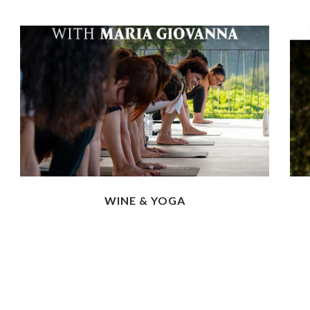
WINE & YOGA