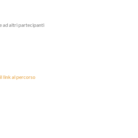
 ad altri partecipanti
il link al percorso