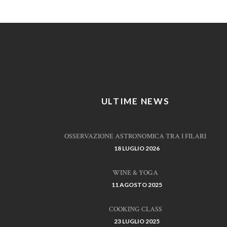
ULTIME NEWS
OSSERVAZIONE ASTRONOMICA TRA I FILARI
18 LUGLIO 2026
WINE & YOGA
11 AGOSTO 2025
COOKING CLASS
23 LUGLIO 2025