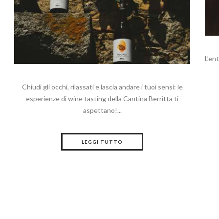
L’en
Chiudi gli occhi, rilassati e lascia andare i tuoi sensi: le
esperienze di wine tasting della Cantina Berritta ti
aspettano!...
LEGGI TUTTO