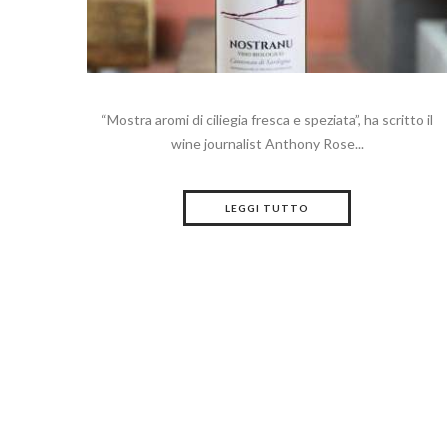
“Mostra aromi di ciliegia fresca e speziata”, ha scritto il
wine journalist Anthony Rose...
LEGGI TUTTO