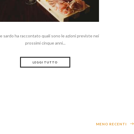
te sardo ha raccontato quali sono le azioni previste nei
prossimi cinque anni...
LEGGI TUTTO
MENO RECENTI