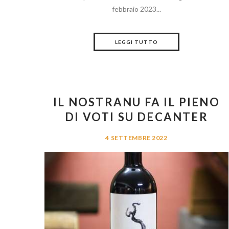
febbraio 2023...
LEGGI TUTTO
IL NOSTRANU FA IL PIENO
DI VOTI SU DECANTER
4 SETTEMBRE 2022