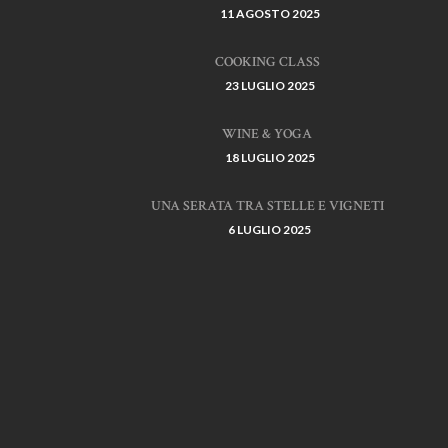
11 AGOSTO 2025
COOKING CLASS
23 LUGLIO 2025
WINE & YOGA
18 LUGLIO 2025
UNA SERATA TRA STELLE E VIGNETI
6 LUGLIO 2025