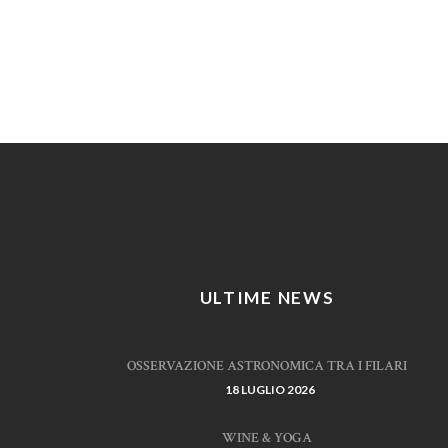
ULTIME NEWS
OSSERVAZIONE ASTRONOMICA TRA I FILARI
18 LUGLIO 2026
WINE & YOGA