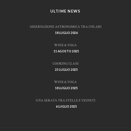
ULTIME NEWS
OSSERVAZIONE ASTRONOMICA TRA I FILARI
18 LUGLIO 2026
WINE & YOGA
11 AGOSTO 2025
COOKING CLASS
23 LUGLIO 2025
WINE & YOGA
18 LUGLIO 2025
UNA SERATA TRA STELLE E VIGNETI
6 LUGLIO 2025