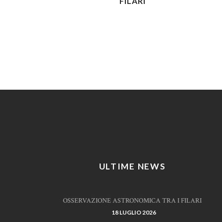
FILARI
ULTIME NEWS
OSSERVAZIONE ASTRONOMICA TRA I FILARI
18 LUGLIO 2026