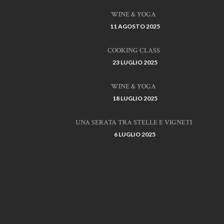
WINE & YOGA
11 AGOSTO 2025
COOKING CLASS
23 LUGLIO 2025
WINE & YOGA
18 LUGLIO 2025
UNA SERATA TRA STELLE E VIGNETI
6 LUGLIO 2025