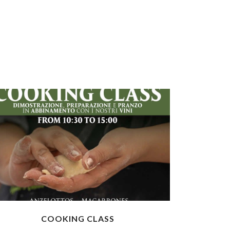
COOKING CLASS