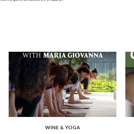
WINE & YOGA