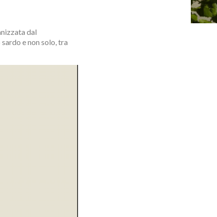
nizzata dal
 sardo e non solo, tra