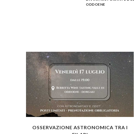
ODDOENE
OSSERVAZIONE ASTRONOMICA TRA I