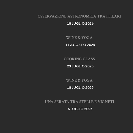
OSSERVAZIONE ASTRONOMICA TRA I FILARI
18 LUGLIO 2026
WINE & YOGA
11 AGOSTO 2025
COOKING CLASS
23 LUGLIO 2025
WINE & YOGA
18 LUGLIO 2025
UNA SERATA TRA STELLE E VIGNETI
6 LUGLIO 2025