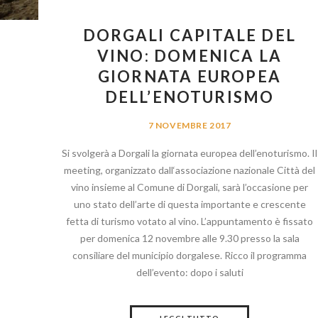
DORGALI CAPITALE DEL
VINO: DOMENICA LA
GIORNATA EUROPEA
DELL’ENOTURISMO
7 NOVEMBRE 2017
Si svolgerà a Dorgali la giornata europea dell’enoturismo. Il
meeting, organizzato dall‘associazione nazionale Città del
vino insieme al Comune di Dorgali, sarà l’occasione per
uno stato dell’arte di questa importante e crescente
fetta di turismo votato al vino. L’appuntamento è fissato
per domenica 12 novembre alle 9.30 presso la sala
consiliare del municipio dorgalese. Ricco il programma
dell’evento: dopo i saluti