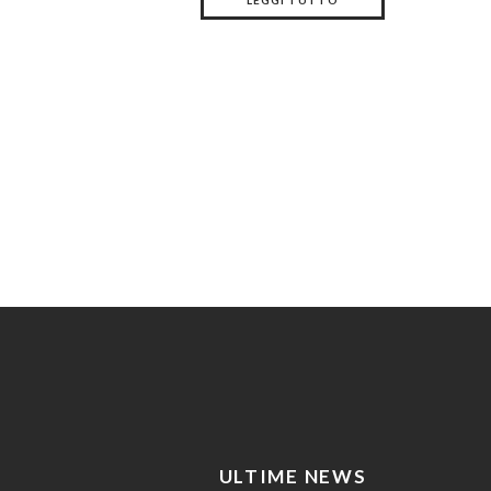
LEGGI TUTTO
ULTIME NEWS