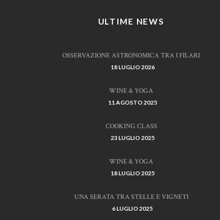
ULTIME NEWS
OSSERVAZIONE ASTRONOMICA TRA I FILARI
18 LUGLIO 2026
WINE & YOGA
11 AGOSTO 2025
COOKING CLASS
23 LUGLIO 2025
WINE & YOGA
18 LUGLIO 2025
UNA SERATA TRA STELLE E VIGNETI
6 LUGLIO 2025