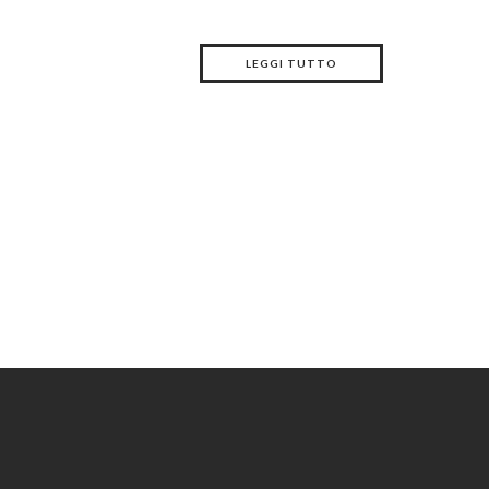
LEGGI TUTTO