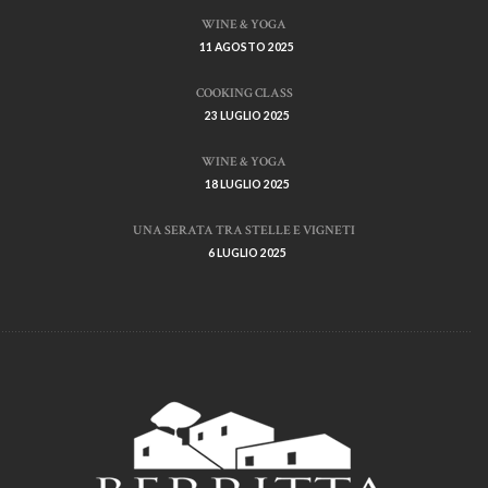
WINE & YOGA
11 AGOSTO 2025
COOKING CLASS
23 LUGLIO 2025
WINE & YOGA
18 LUGLIO 2025
UNA SERATA TRA STELLE E VIGNETI
6 LUGLIO 2025