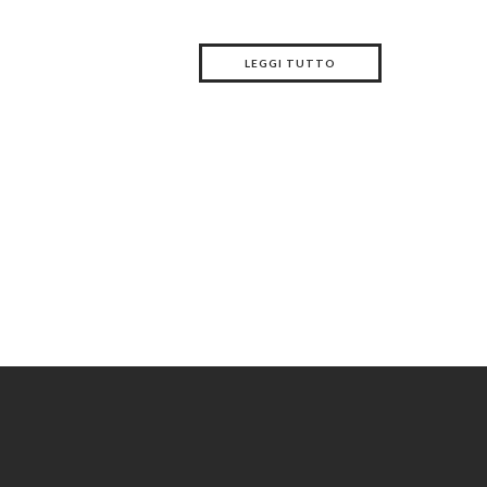
LEGGI TUTTO