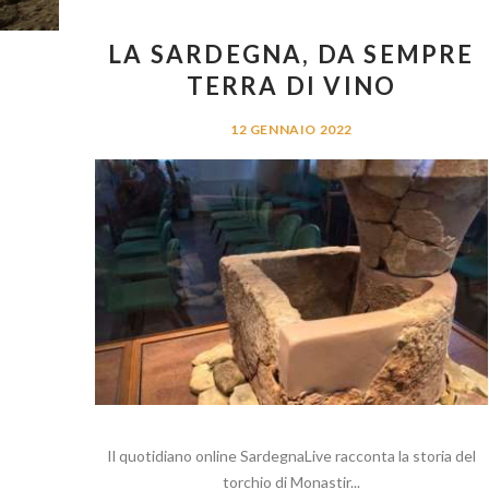
LA SARDEGNA, DA SEMPRE
TERRA DI VINO
12 GENNAIO 2022
Il quotidiano online SardegnaLive racconta la storia del
torchio di Monastir...