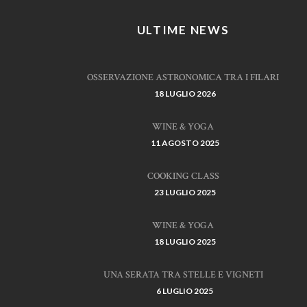
ULTIME NEWS
OSSERVAZIONE ASTRONOMICA TRA I FILARI
18 LUGLIO 2026
WINE & YOGA
11 AGOSTO 2025
COOKING CLASS
23 LUGLIO 2025
WINE & YOGA
18 LUGLIO 2025
UNA SERATA TRA STELLE E VIGNETI
6 LUGLIO 2025