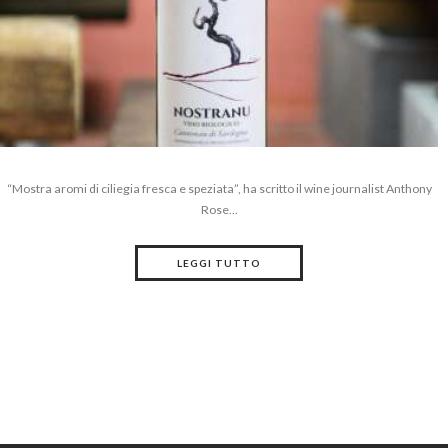
“Mostra aromi di ciliegia fresca e speziata”, ha scritto il wine journalist Anthony
Rose...
LEGGI TUTTO