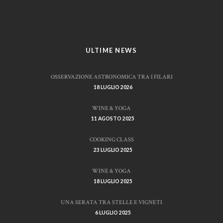
ULTIME NEWS
OSSERVAZIONE ASTRONOMICA TRA I FILARI
18 LUGLIO 2026
WINE & YOGA
11 AGOSTO 2025
COOKING CLASS
23 LUGLIO 2025
WINE & YOGA
18 LUGLIO 2025
UNA SERATA TRA STELLE E VIGNETI
6 LUGLIO 2025