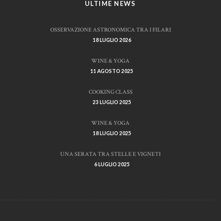
ULTIME NEWS
OSSERVAZIONE ASTRONOMICA TRA I FILARI
18 LUGLIO 2026
WINE & YOGA
11 AGOSTO 2025
COOKING CLASS
23 LUGLIO 2025
WINE & YOGA
18 LUGLIO 2025
UNA SERATA TRA STELLE E VIGNETI
6 LUGLIO 2025