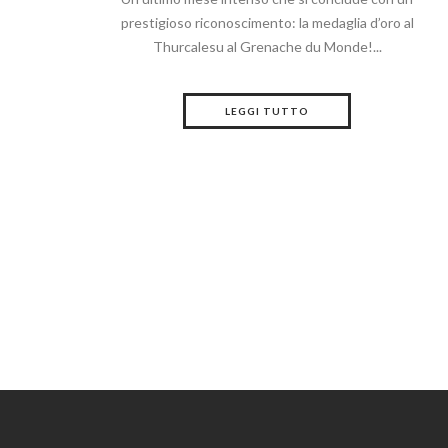
prestigioso riconoscimento: la medaglia d’oro al
Thurcalesu al Grenache du Monde!...
LEGGI TUTTO