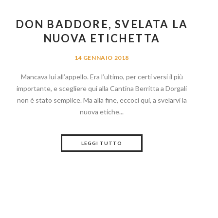
DON BADDORE, SVELATA LA
NUOVA ETICHETTA
14 GENNAIO 2018
Mancava lui all’appello. Era l’ultimo, per certi versi il più
importante, e scegliere qui alla Cantina Berritta a Dorgali
non è stato semplice. Ma alla fine, eccoci qui, a svelarvi la
nuova etiche...
LEGGI TUTTO