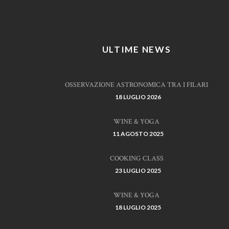
ULTIME NEWS
OSSERVAZIONE ASTRONOMICA TRA I FILARI
18 LUGLIO 2026
WINE & YOGA
11 AGOSTO 2025
COOKING CLASS
23 LUGLIO 2025
WINE & YOGA
18 LUGLIO 2025