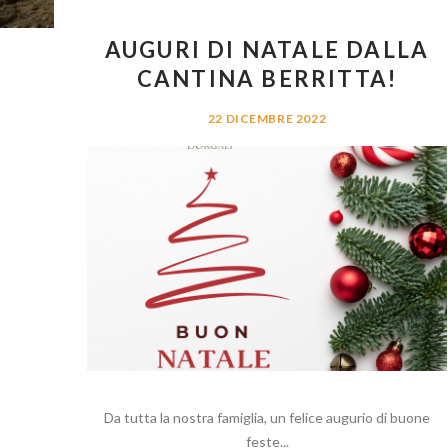
AUGURI DI NATALE DALLA
CANTINA BERRITTA!
22 DICEMBRE 2022
Da tutta la nostra famiglia, un felice augurio di buone
feste...