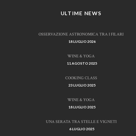
ULTIME NEWS
OSSERVAZIONE ASTRONOMICA TRA I FILARI
18 LUGLIO 2026
WINE & YOGA
11 AGOSTO 2025
COOKING CLASS
23 LUGLIO 2025
WINE & YOGA
18 LUGLIO 2025
UNA SERATA TRA STELLE E VIGNETI
6 LUGLIO 2025