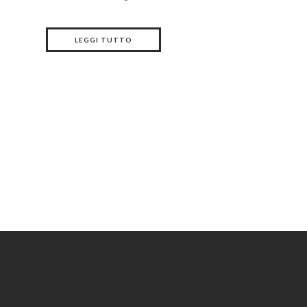
LEGGI TUTTO