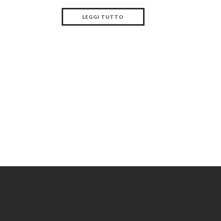
LEGGI TUTTO