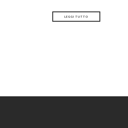
LEGGI TUTTO