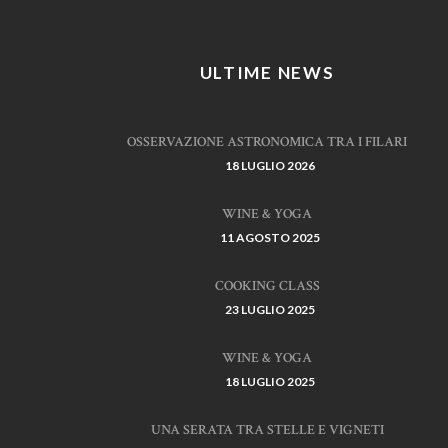
ULTIME NEWS
OSSERVAZIONE ASTRONOMICA TRA I FILARI
18 LUGLIO 2026
WINE & YOGA
11 AGOSTO 2025
COOKING CLASS
23 LUGLIO 2025
WINE & YOGA
18 LUGLIO 2025
UNA SERATA TRA STELLE E VIGNETI