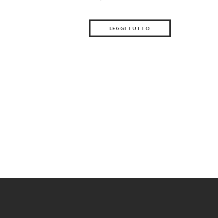
LEGGI TUTTO