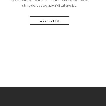
stime delle associazioni di categoria...
LEGGI TUTTO