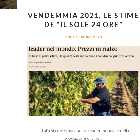
VENDEMMIA 2021, LE STIME
DE “IL SOLE 24 ORE”
9 SETTEMBRE 2021
L’Italia si conferma ancora leader mondiale nella
produzione di vino...