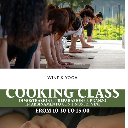
WINE & YOGA