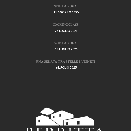
WINE & YOGA
11 AGOSTO 2025
COOKING CLASS
23 LUGLIO 2025
WINE & YOGA
18 LUGLIO 2025
UNA SERATA TRA STELLE E VIGNETI
6 LUGLIO 2025