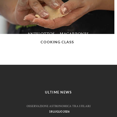
COOKING CLASS
ULTIME NEWS
OSSERVAZIONE ASTRONOMICA TRA I FILARI
18 LUGLIO 2026