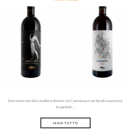
Due nuovi vini dal carattere deciso: un Cannonau e un Syrah in purezza.
Scopriteli!...
LEGGI TUTTO