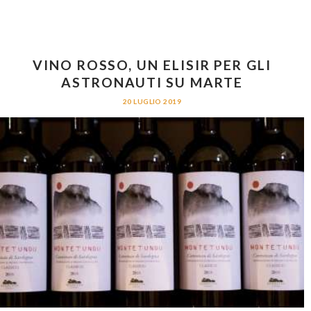
VINO ROSSO, UN ELISIR PER GLI
ASTRONAUTI SU MARTE
20 LUGLIO 2019