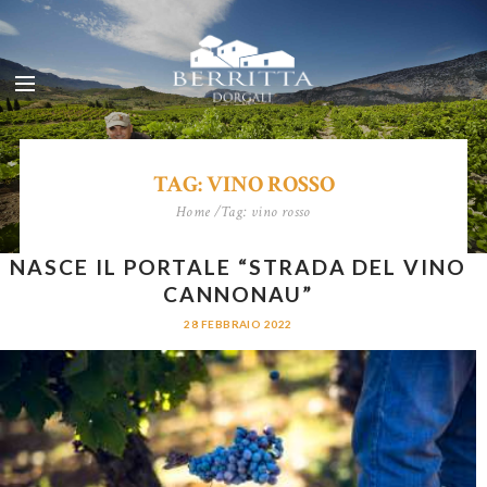
TAG: VINO ROSSO
Home
Tag: vino rosso
NASCE IL PORTALE “STRADA DEL VINO
CANNONAU”
28 FEBBRAIO 2022