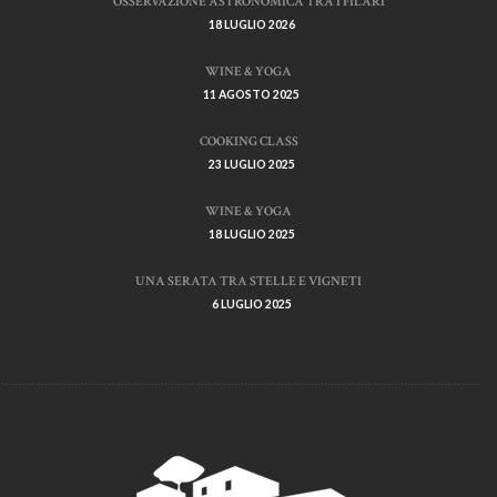
OSSERVAZIONE ASTRONOMICA TRA I FILARI
18 LUGLIO 2026
WINE & YOGA
11 AGOSTO 2025
COOKING CLASS
23 LUGLIO 2025
WINE & YOGA
18 LUGLIO 2025
UNA SERATA TRA STELLE E VIGNETI
6 LUGLIO 2025